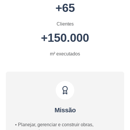
+65
Clientes
+150.000
m² executados
Missão
• Planejar, gerenciar e construir obras, 