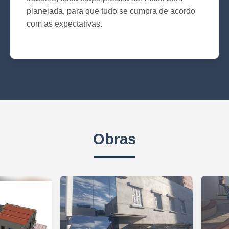
planejada, para que tudo se cumpra de acordo
com as expectativas.
Obras