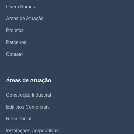
Quem Somos
Áreas de Atuação
Projetos
Parceiros
Contato
Áreas de Atuação
Construção Industrial
Edifícios Comerciais
Residencial
Instalações Corporativas