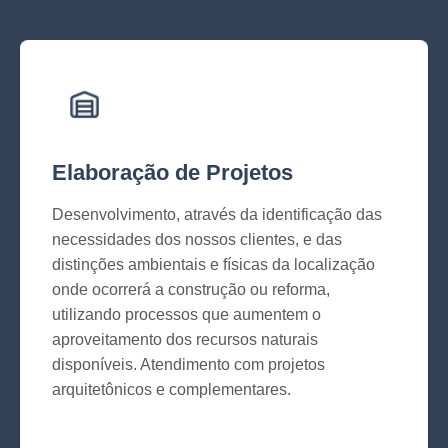
Elaboração de Projetos
Desenvolvimento, através da identificação das
necessidades dos nossos clientes, e das
distinções ambientais e físicas da localização
onde ocorrerá a construção ou reforma,
utilizando processos que aumentem o
aproveitamento dos recursos naturais
disponíveis. Atendimento com projetos
arquitetônicos e complementares.