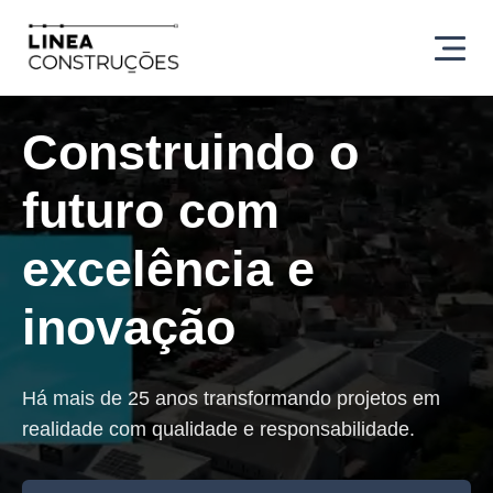
Construindo o
futuro com
excelência e
inovação
Há mais de 25 anos transformando projetos em
realidade com qualidade e responsabilidade.