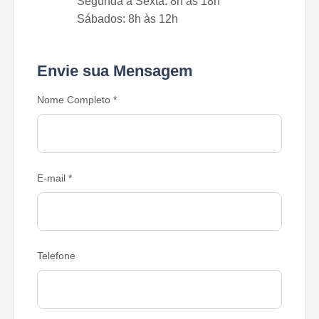
Segunda a Sexta: 8h às 18h

Sábados: 8h às 12h
Envie sua Mensagem
Nome Completo *
E-mail *
Telefone