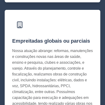
Empreitadas globais ou parciais
Nossa atuação abrange: reformas, manutenções
e construções novas nas áreas de saúde,
ensino e pesquisa, clubes e associações, e
varejo. Através do planejamento, controle e
fiscalização, realizamos obras de construção
civil, incluindo instalações: elétricas, dados e
voz, SPDA, hidrossanitárias, PPCI,
climatização, entre outras. Possuímos
capacitação para execução e adequações em
acessibilidade, tendo realizado várias obras nos