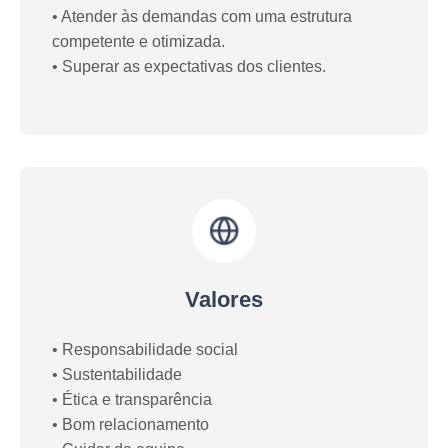
• Atender às demandas com uma estrutura 
competente e otimizada.

• Superar as expectativas dos clientes.
Valores
• Responsabilidade social

• Sustentabilidade

• Ética e transparência

• Bom relacionamento
