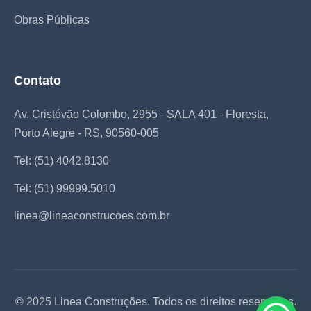
Obras Públicas
Contato
Av. Cristóvão Colombo, 2955 - SALA 401 - Floresta,
Porto Alegre - RS, 90560-005
Tel: (51) 4042.8130
Tel: (51) 99999.5010
linea@lineaconstrucoes.com.br
© 2025 Linea Construções. Todos os direitos reservados.