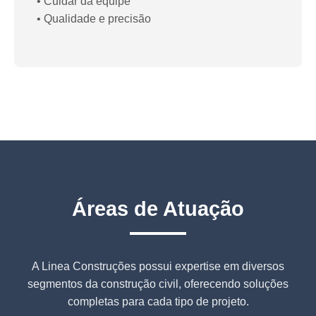
• Cuidar da equipe

• Qualidade e precisão
Áreas de Atuação
A Linea Construções possui expertise em diversos
segmentos da construção civil, oferecendo soluções
completas para cada tipo de projeto.