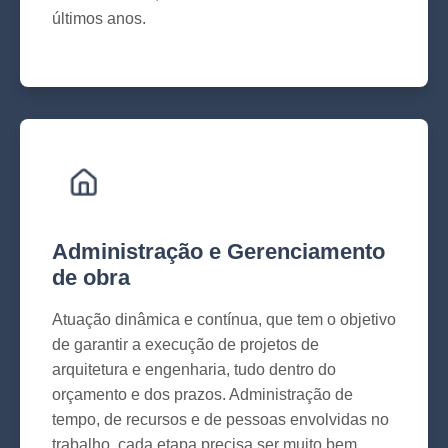
últimos anos.
Administração e Gerenciamento
de obra
Atuação dinâmica e contínua, que tem o objetivo
de garantir a execução de projetos de
arquitetura e engenharia, tudo dentro do
orçamento e dos prazos. Administração de
tempo, de recursos e de pessoas envolvidas no
trabalho, cada etapa precisa ser muito bem