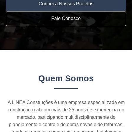
Conheça Nossos Projetos
Fale Conosco
Quem Somos
A LINEA Construções é uma empresa especializada em
construção civil com mais de 25 anos de experiencia no
mercado, participando multidisciplinarmente do
planejamento e controle de obras novas e de reformas.
Tendo os projetos comerciais, de ensino, hoteleiros e