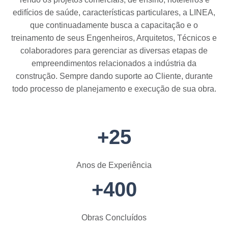
edifícios de saúde, características particulares, a LINEA,
que continuadamente busca a capacitação e o
treinamento de seus Engenheiros, Arquitetos, Técnicos e
colaboradores para gerenciar as diversas etapas de
empreendimentos relacionados a indústria da
construção. Sempre dando suporte ao Cliente, durante
todo processo de planejamento e execução de sua obra.
+25
Anos de Experiência
+400
Obras Concluídos