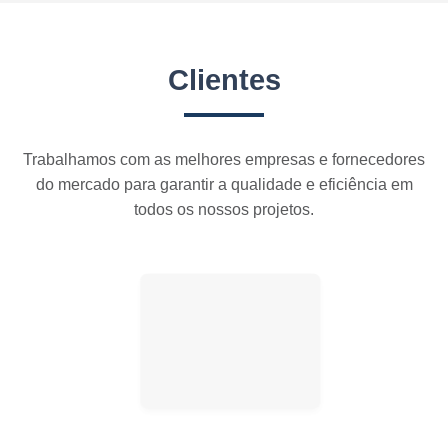
Clientes
Trabalhamos com as melhores empresas e fornecedores
do mercado para garantir a qualidade e eficiência em
todos os nossos projetos.