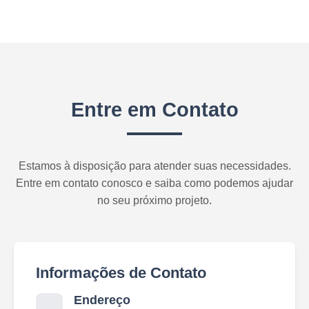
Entre em Contato
Estamos à disposição para atender suas necessidades.
Entre em contato conosco e saiba como podemos ajudar
no seu próximo projeto.
Informações de Contato
Endereço