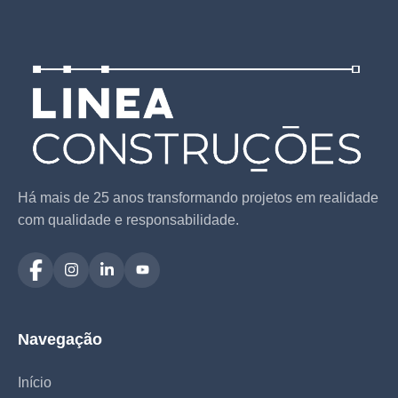
Há mais de 25 anos transformando projetos em realidade
com qualidade e responsabilidade.
Navegação
Início