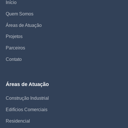
Início
Quem Somos
Áreas de Atuação
Projetos
Parceiros
Contato
Áreas de Atuação
Construção Industrial
Edifícios Comerciais
Residencial