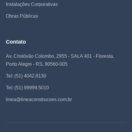
Instalações Corporativas
Obras Públicas
Contato
Av. Cristóvão Colombo, 2955 - SALA 401 - Floresta,
Porto Alegre - RS, 90560-005
Tel: (51) 4042.8130
Tel: (51) 99999.5010
linea@lineaconstrucoes.com.br