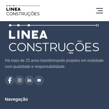
Há mais de 25 anos transformando projetos em realidade
com qualidade e responsabilidade.
Navegação